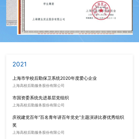
2017年
《上海名牌》
上海健生实业股份有限公司
2021
上海市学校后勤保卫系统2020年度爱心企业
上海高校后勤服务股份有限公司
市国资委系统先进基层党组织
上海高校后勤服务股份有限公司
庆祝建党百年“百名青年讲百年党史”主题演讲比赛优秀组织
奖
上海高校后勤服务股份有限公司