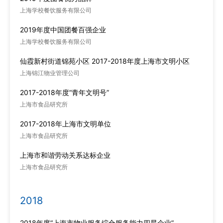
上海学校餐饮服务有限公司
2019年度中国团餐百强企业
上海学校餐饮服务有限公司
仙霞新村街道锦苑小区 2017-2018年度上海市文明小区
上海锦江物业管理公司
2017-2018年度“青年文明号”
上海市食品研究所
2017-2018年上海市文明单位
上海市食品研究所
上海市和谐劳动关系达标企业
上海市食品研究所
2018
2018年度“上海市物业服务综合服务能力四星企业”