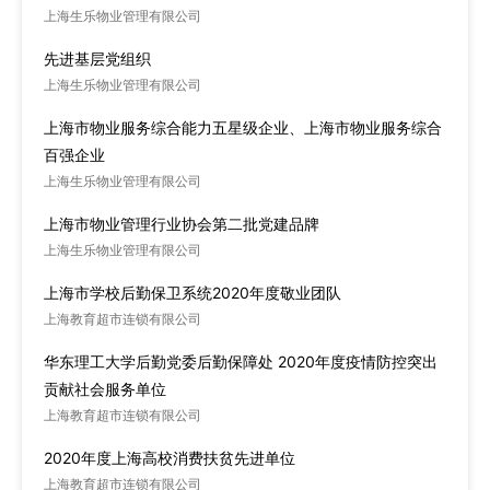
上海生乐物业管理有限公司
先进基层党组织
上海生乐物业管理有限公司
上海市物业服务综合能力五星级企业、上海市物业服务综合
百强企业
上海生乐物业管理有限公司
上海市物业管理行业协会第二批党建品牌
上海生乐物业管理有限公司
上海市学校后勤保卫系统2020年度敬业团队
上海教育超市连锁有限公司
华东理工大学后勤党委后勤保障处 2020年度疫情防控突出
贡献社会服务单位
上海教育超市连锁有限公司
2020年度上海高校消费扶贫先进单位
上海教育超市连锁有限公司