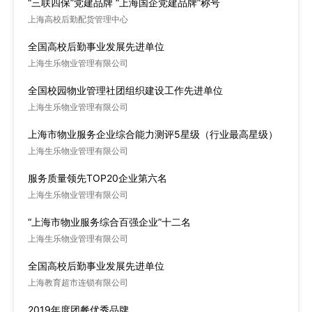
“三联四保”党建品牌 “上海国企党建品牌”称号
上海高校后勤配货管理中心
全国高校后勤事业发展先进单位
上海生乐物业管理有限公司
全国校园物业管理社团组织建设工作先进单位
上海生乐物业管理有限公司
上海市物业服务企业综合能力测评5星级（行业最高星级）
上海生乐物业管理有限公司
服务质量领先TOP20企业第六名
上海生乐物业管理有限公司
“上海市物业服务综合百强企业”十二名
上海生乐物业管理有限公司
全国高校后勤事业发展先进单位
上海教育超市连锁有限公司
2019年度团餐优秀品牌