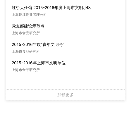
虹桥大仕馆 2015-2016年度上海市文明小区
上海锦江物业管理公司
党支部建设示范点
上海市食品研究所
2015-2016年度“青年文明号”
上海市食品研究所
2015-2016年上海市文明单位
上海市食品研究所
加载更多