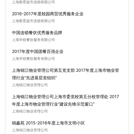
上海教育超市连锁有限公司
2016-2017年度校园商贸优秀服务企业
上海教育超市连锁有限公司
中国连锁餐饮优秀服务品牌
上海学校餐饮服务有限公司
2017年度中国团餐百强企业
上海学校餐饮服务有限公司
上海锦江物业管理公司第五党支部 2017年度上海市物业管
理行业“先进基层党组织”
上海锦江物业管理公司
上海锦江物业管理公司上海市委党校第五分校管理处 2017
年度上海市物业管理行业“建设先锋示范窗口”
上海锦江物业管理公司
锦鑫苑 2015-2016年度上海市文明小区
上海锦江物业管理公司