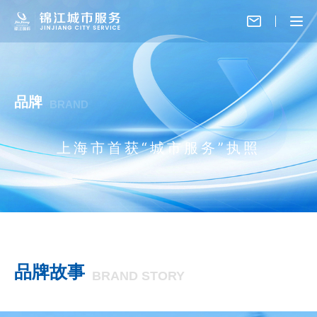
品牌
BRAND
上海市首获“城市服务”执照
品牌故事
BRAND STORY