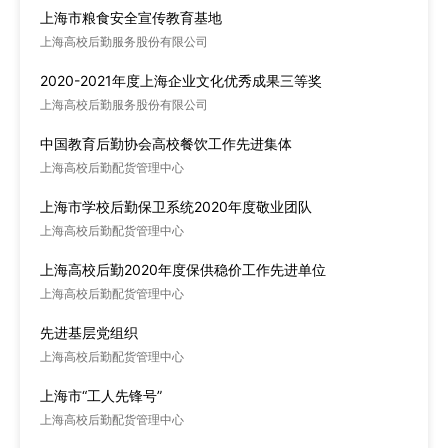
上海市粮食安全宣传教育基地
上海高校后勤服务股份有限公司
2020-2021年度上海企业文化优秀成果三等奖
上海高校后勤服务股份有限公司
中国教育后勤协会高校餐饮工作先进集体
上海高校后勤配货管理中心
上海市学校后勤保卫系统2020年度敬业团队
上海高校后勤配货管理中心
上海高校后勤2020年度保供稳价工作先进单位
上海高校后勤配货管理中心
先进基层党组织
上海高校后勤配货管理中心
上海市“工人先锋号”
上海高校后勤配货管理中心