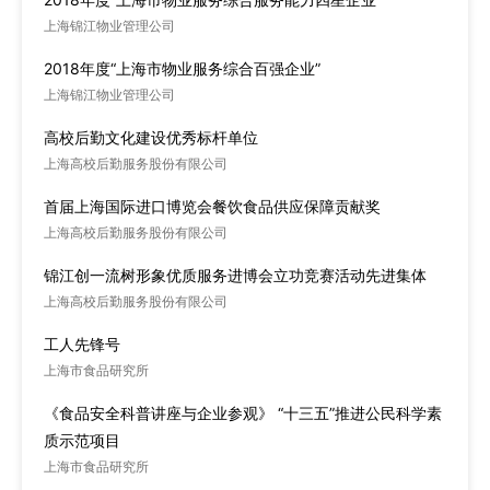
上海锦江物业管理公司
2018年度“上海市物业服务综合百强企业”
上海锦江物业管理公司
高校后勤文化建设优秀标杆单位
上海高校后勤服务股份有限公司
首届上海国际进口博览会餐饮食品供应保障贡献奖
上海高校后勤服务股份有限公司
锦江创一流树形象优质服务进博会立功竞赛活动先进集体
上海高校后勤服务股份有限公司
工人先锋号
上海市食品研究所
《食品安全科普讲座与企业参观》 “十三五”推进公民科学素
质示范项目
上海市食品研究所