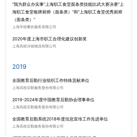
“我为群众办实事”上海职工食堂面条类技能比武大赛决赛“上
海职工食堂银牌厨师（面条类）”和“上海职工食堂优秀厨师
（面条类）”
上海学校餐饮服务有限公司
2020年度上海市职工合理化建议创新奖
上海高校冷链物流有限公司
2019
全国教育后勤行业组织工作特殊贡献单位
上海高校后勤服务股份有限公司
2019-2024年度中国教育后勤协会理事单位
上海高校后勤服务股份有限公司
全国教育后勤系统2018年度信息宣传工作先进单位
上海高校后勤服务股份有限公司