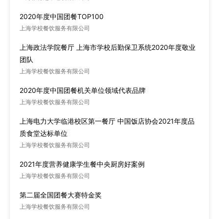
2020年度中国团餐TOP100
上海学校餐饮服务有限公司
上海政法学院餐厅 上海市学校后勤保卫系统2020年度敬业
团队
上海学校餐饮服务有限公司
2020年度中国团餐机关单位领域代表品牌
上海学校餐饮服务有限公司
上海电力大学临港校区第一餐厅 中国饭店协会2021年度品
质食堂达标单位
上海学校餐饮服务有限公司
2021年度营养健康学生餐中央厨房好案例
上海学校餐饮服务有限公司
第二届全国团餐大赛特金奖
上海学校餐饮服务有限公司