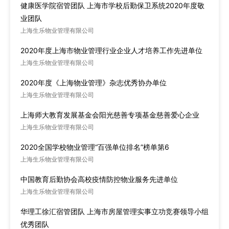
健康医学院宿管团队 上海市学校后勤保卫系统2020年度敬
业团队
上海生乐物业管理有限公司
2020年度上海市物业管理行业企业人才培养工作先进单位
上海生乐物业管理有限公司
2020年度《上海物业管理》杂志优秀协办单位
上海生乐物业管理有限公司
上海师大教育发展基金会阳光慈善专项基金慈善爱心企业
上海生乐物业管理有限公司
2020全国学校物业管理“百强单位排名”榜单第6
上海生乐物业管理有限公司
中国教育后勤协会高校疫情防控物业服务先进单位
上海生乐物业管理有限公司
华理工徐汇宿管团队 上海市房屋管理实事立功竞赛领导小组
优秀团队