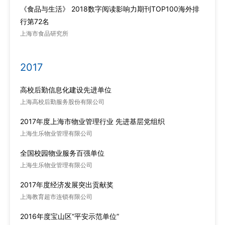
《食品与生活》 2018数字阅读影响力期刊TOP100海外排
行第72名
上海市食品研究所
2017
高校后勤信息化建设先进单位
上海高校后勤服务股份有限公司
2017年度上海市物业管理行业 先进基层党组织
上海生乐物业管理有限公司
全国校园物业服务百强单位
上海生乐物业管理有限公司
2017年度经济发展突出贡献奖
上海教育超市连锁有限公司
2016年度宝山区“平安示范单位”