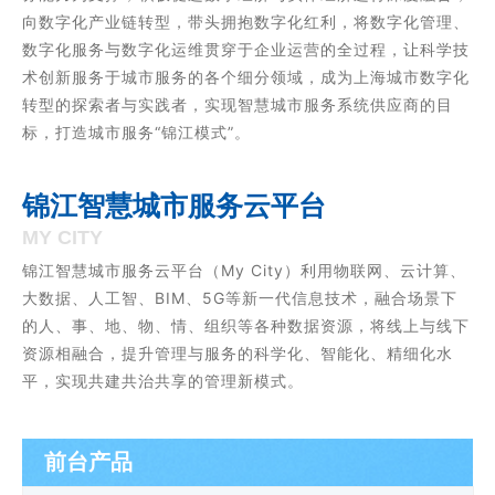
向数字化产业链转型，带头拥抱数字化红利，将数字化管理、
数字化服务与数字化运维贯穿于企业运营的全过程，让科学技
术创新服务于城市服务的各个细分领域，成为上海城市数字化
转型的探索者与实践者，实现智慧城市服务系统供应商的目
标，打造城市服务“锦江模式”。
锦江智慧城市服务云平台
MY CITY
锦江智慧城市服务云平台（My City）利用物联网、云计算、
大数据、人工智、BIM、5G等新一代信息技术，融合场景下
的人、事、地、物、情、组织等各种数据资源，将线上与线下
资源相融合，提升管理与服务的科学化、智能化、精细化水
平，实现共建共治共享的管理新模式。
前台产品