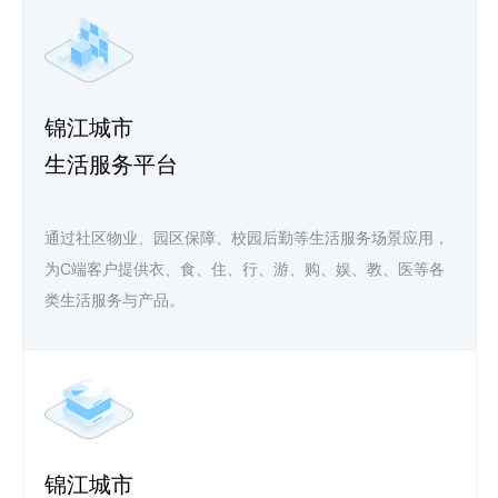
锦江城市
生活服务平台
通过社区物业、园区保障、校园后勤等生活服务场景应用，
为C端客户提供衣、食、住、行、游、购、娱、教、医等各
类生活服务与产品。
锦江城市