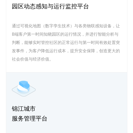
园区动态感知与运行监控平台
通过可视化地图（数字孪生技术）与各类物联感知设备，让
B端客户第一时间知晓园区的运行情况，并进行智能分析与
判断，能够实时管控社区的正常运行与第一时间有效处置突
发事件，为客户降低运行成本，提升安全保障，创造更大的
社会价值与经济价值。
锦江城市
服务管理平台