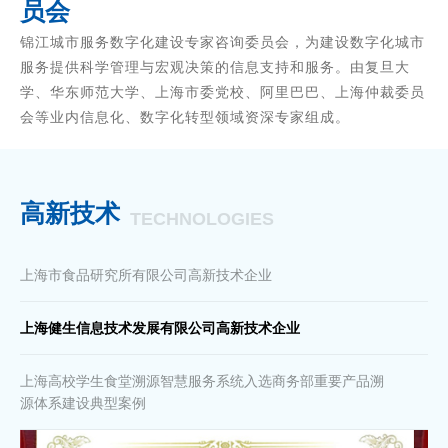
员会
锦江城市服务数字化建设专家咨询委员会，为建设数字化城市
服务提供科学管理与宏观决策的信息支持和服务。由复旦大
学、华东师范大学、上海市委党校、阿里巴巴、上海仲裁委员
会等业内信息化、数字化转型领域资深专家组成。
高新技术
TECHNOLOGIES
上海市食品研究所有限公司高新技术企业
上海健生信息技术发展有限公司高新技术企业
上海高校学生食堂溯源智慧服务系统入选商务部重要产品溯
源体系建设典型案例