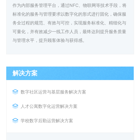
作为内部服务管理平台，通过NFC、物联网等技术手段，将
标准化的服务与管理要求以数字化的形式进行固化，确保服
务全过程的规范、有效与可控，实现服务标准化、精细化与
可量化，并有效减少一线工作人员，最终达到提升服务质量
与管理水平，提升顾客体验与获得感。
解决方案
数字社区运营与基层服务解决方案
人才公寓数字化运营解决方案
学校数字后勤运营解决方案