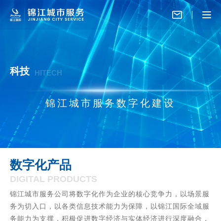
科技
HITECH
锦江城市服务数字化建设
数字化产品
DIGITAL PRODUCTS
锦江城市服务公司将数字化作为企业的核心竞争力，以场景服
务为切入口，以各类信息技术能力为保障，以锦江国际全域服
务能力为支撑，积极促进数字经济与实体经济进行深度融合，