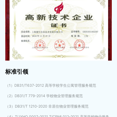
标准引领
（1）DB31/T637-2012 高等学校学生公寓管理服务规范
（2）DB31/T 779-2014 学校物业管理服务规范
（3）DB31/T 1210-2020 非居住物业管理服务规范
（4）T/JYHQ 0007-2021 T/CPMI 012-2021 高等学校物业服务