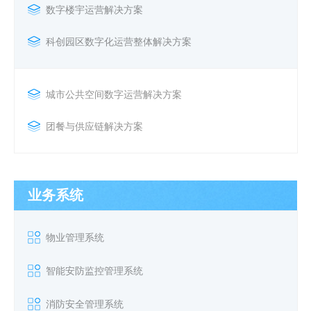
数字楼宇运营解决方案
科创园区数字化运营整体解决方案
城市公共空间数字运营解决方案
团餐与供应链解决方案
业务系统
物业管理系统
智能安防监控管理系统
消防安全管理系统