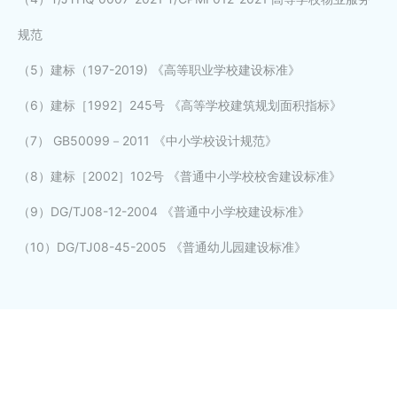
规范
（5）建标（197-2019) 《高等职业学校建设标准》
（6）建标［1992］245号 《高等学校建筑规划面积指标》
（7） GB50099－2011 《中小学校设计规范》
（8）建标［2002］102号 《普通中小学校校舍建设标准》
（9）DG/TJ08-12-2004 《普通中小学校建设标准》
（10）DG/TJ08-45-2005 《普通幼儿园建设标准》