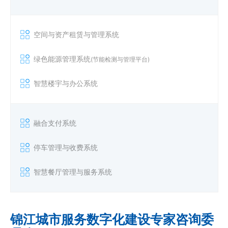
空间与资产租赁与管理系统
绿色能源管理系统
(
节能检测与管理平台
)
智慧楼宇与办公系统
融合支付系统
停车管理与收费系统
智慧餐厅管理与服务系统
锦江城市服务数字化建设专家咨询委